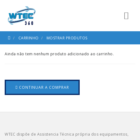
CARRINHO
MOSTRAR PRODUTOS
Ainda não tem nenhum produto adicionado ao carrinho.
CONTINUAR A COMPRAR
WTEC dispõe de Assistencia Técnica própria dos equipamentos,