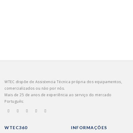
WTEC dispõe de Assistencia Técnica própria dos equipamentos,
comercializados ou não por nós.
Mais de 25 de anos de experiência ao serviço do mercado
Português.
WTEC360
INFORMAÇÕES