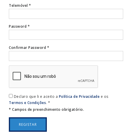
Telemóvel *
Password *
Confirmar Password *
Declaro que li e aceito a
Política de Privacidade
e os
Termos e Condições
. *
* Campos de preenchimento obrigatório.
REGISTAR