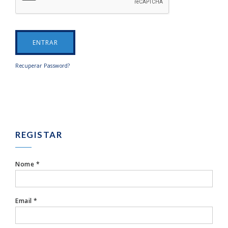
ENTRAR
Recuperar Password?
REGISTAR
Nome *
Email *