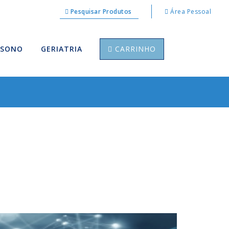
Pesquisar Produtos
Área Pessoal
 SONO
GERIATRIA
CARRINHO