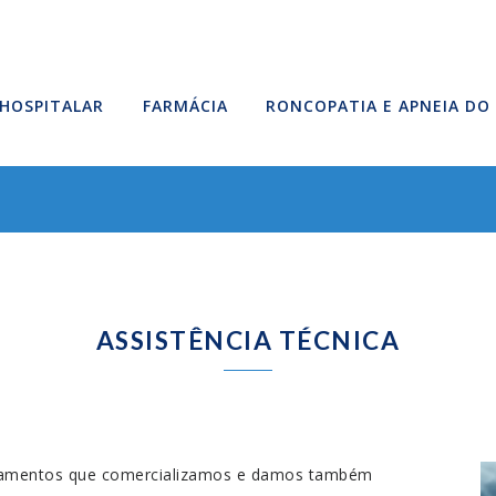
HOSPITALAR
FARMÁCIA
RONCOPATIA E APNEIA DO
ASSISTÊNCIA TÉCNICA
ipamentos que comercializamos e damos também