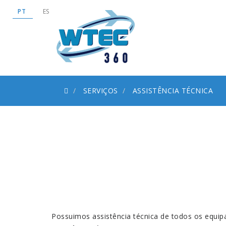
PT
ES
SERVIÇOS
ASSISTÊNCIA TÉCNICA
Possuimos assistência técnica de todos os equ