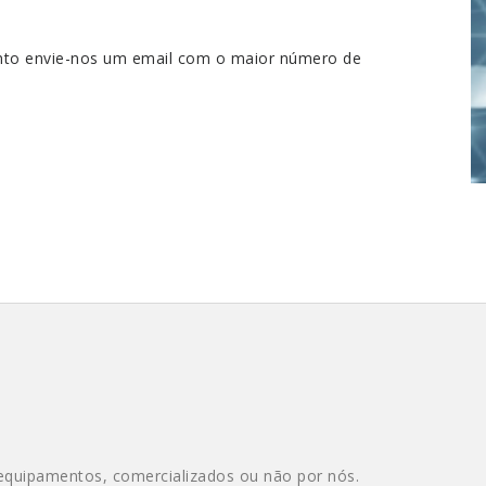
ento envie-nos um email com o maior número de
equipamentos, comercializados ou não por nós.