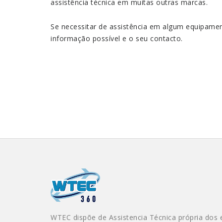
assistência técnica em muitas outras marcas.
Se necessitar de assistência em algum equipam
informação possível e o seu contacto.
WTEC dispõe de Assistencia Técnica própria dos 