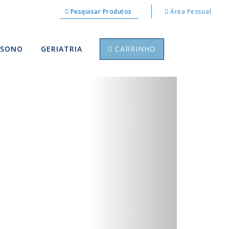
Pesquisar Produtos
Área Pessoal
 SONO
GERIATRIA
CARRINHO