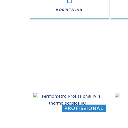
HOSPITALAR
PROFISSIONAL