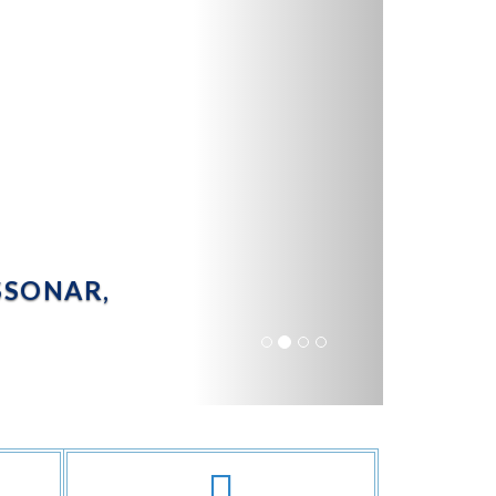
SSONAR,