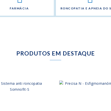
FARMÁCIA
RONCOPATIA E APNEIA DO 
PRODUTOS EM DESTAQUE