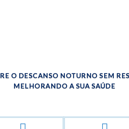
RE O DESCANSO NOTURNO SEM RE
MELHORANDO A SUA SAÚDE