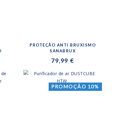
PROTEÇÃO ANTI BRUXISMO
O
SANABRUX
79,99 €
PROMOÇÃO 10%