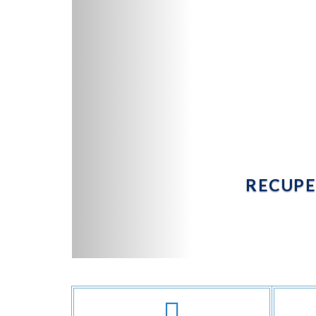
RECUPE