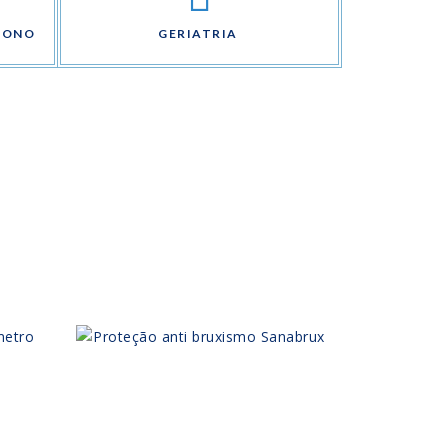
SONO
GERIATRIA