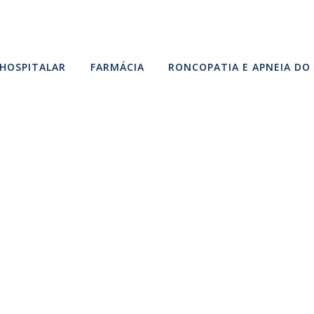
HOSPITALAR
FARMÁCIA
RONCOPATIA E APNEIA DO