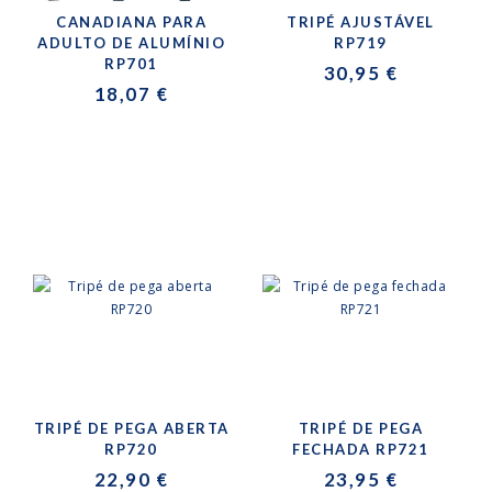
CANADIANA PARA
TRIPÉ AJUSTÁVEL
ADULTO DE ALUMÍNIO
RP719
RP701
30,95 €
18,07 €
TRIPÉ DE PEGA ABERTA
TRIPÉ DE PEGA
RP720
FECHADA RP721
22,90 €
23,95 €