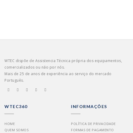
WTEC dispõe de Assistencia Técnica própria dos equipamentos,
comercializados ou não por nós.
Mais de 25 de anos de experiência ao serviço do mercado
Português.
WTEC360
INFORMAÇÕES
HOME
POLÍTICA DE PRIVACIDADE
QUEM SOMOS
FORMAS DE PAGAMENTO