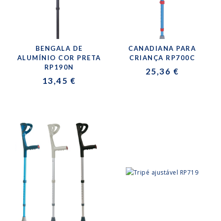
BENGALA DE
CANADIANA PARA
ALUMÍNIO COR PRETA
CRIANÇA RP700C
RP190N
25,36 €
13,45 €