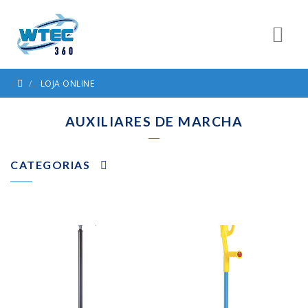
LOJA ONLINE
AUXILIARES DE MARCHA
CATEGORIAS