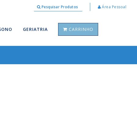
Pesquisar Produtos
Área Pessoal
 SONO
GERIATRIA
CARRINHO