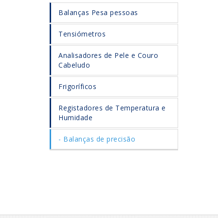
Balanças Pesa pessoas
Tensiómetros
Analisadores de Pele e Couro
Cabeludo
Frigoríficos
Registadores de Temperatura e
Humidade
Balanças de precisão