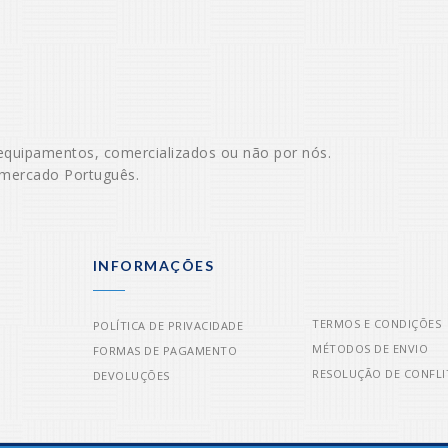
equipamentos, comercializados ou não por nós.
 mercado Português.
INFORMAÇÕES
TERMOS E CONDIÇÕES
POLÍTICA DE PRIVACIDADE
MÉTODOS DE ENVIO
FORMAS DE PAGAMENTO
RESOLUÇÃO DE CONFLI
DEVOLUÇÕES