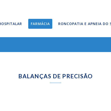
HOSPITALAR
FARMÁCIA
RONCOPATIA E APNEIA DO
BALANÇAS DE PRECISÃO