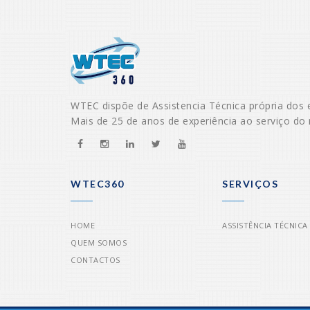
WTEC dispõe de Assistencia Técnica própria dos 
Mais de 25 de anos de experiência ao serviço do
WTEC360
SERVIÇOS
HOME
ASSISTÊNCIA TÉCNICA
QUEM SOMOS
CONTACTOS