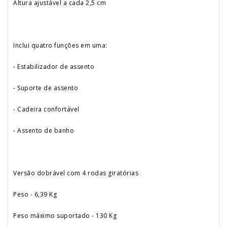
Altura ajustável a cada 2,5 cm
Inclui quatro funções em uma:
- Estabilizador de assento
- Suporte de assento
- Cadeira confortável
- Assento de banho
Versão dobrável com 4 rodas giratórias
Peso - 6,39 Kg
Peso máximo suportado - 130 Kg