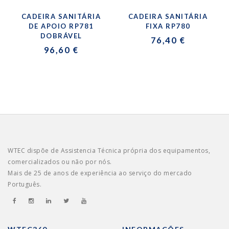
CADEIRA SANITÁRIA
CADEIRA SANITÁRIA
DE APOIO RP781
FIXA RP780
DOBRÁVEL
76,40 €
96,60 €
WTEC dispõe de Assistencia Técnica própria dos equipamentos,
comercializados ou não por nós.
Mais de 25 de anos de experiência ao serviço do mercado
Português.