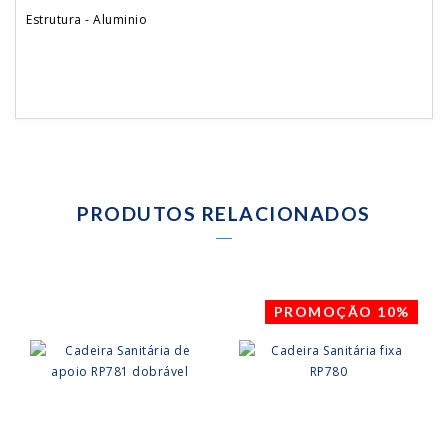
Estrutura - Aluminio
PRODUTOS RELACIONADOS
PROMOÇÃO 10%