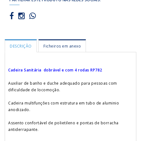
DESCRIÇÃO
Ficheiros em anexo
Cadeira Sanitária dobrável e com 4 rodas RP782
Auxiliar de banho e duche adequado para pessoas com
dificuldade de locomoção.
Cadeira multifunções com estrutura em tubo de aluminio
anodizado.
Assento confortável de polietileno e pontas de borracha
antiderrapante.