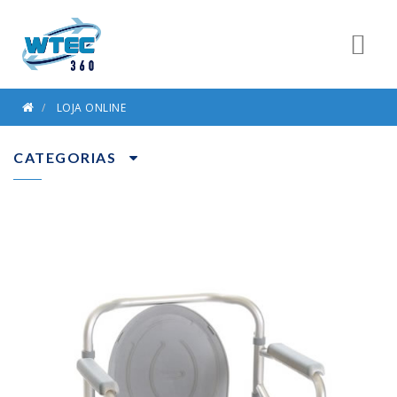
LOJA ONLINE
CATEGORIAS