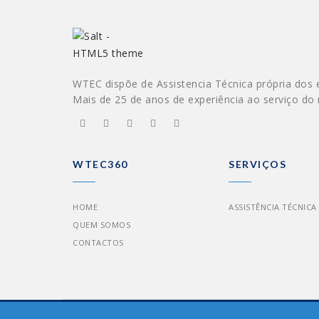
WTEC dispõe de Assistencia Técnica própria dos 
Mais de 25 de anos de experiência ao serviço do
WTEC360
SERVIÇOS
HOME
ASSISTÊNCIA TÉCNICA
QUEM SOMOS
CONTACTOS