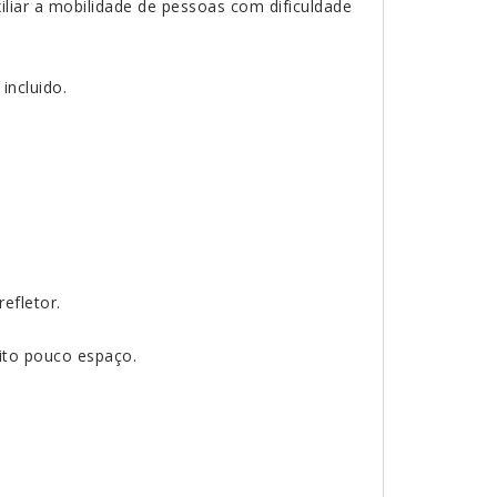
liar a mobilidade de pessoas com dificuldade
incluido.
efletor.
to pouco espaço.