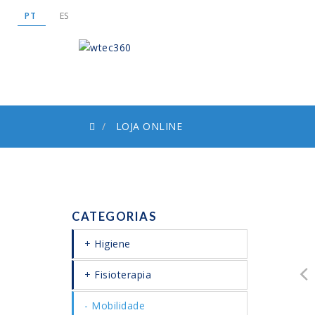
PT
ES
LOJA ONLINE
CATEGORIAS
Higiene
Fisioterapia
Mobilidade