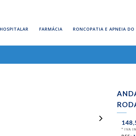
HOSPITALAR
FARMÁCIA
RONCOPATIA E APNEIA DO
AND
ROD
148,
* IVA 