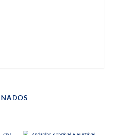
ONADOS