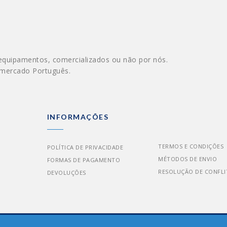
equipamentos, comercializados ou não por nós.
 mercado Português.
INFORMAÇÕES
TERMOS E CONDIÇÕES
POLÍTICA DE PRIVACIDADE
MÉTODOS DE ENVIO
FORMAS DE PAGAMENTO
RESOLUÇÃO DE CONFLI
DEVOLUÇÕES