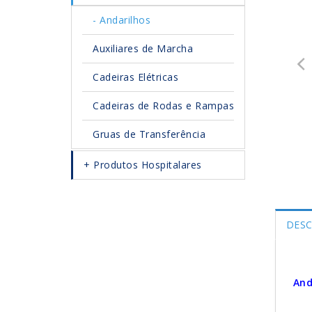
Andarilhos
Auxiliares de Marcha
Cadeiras Elétricas
Cadeiras de Rodas e Rampas
Gruas de Transferência
Produtos Hospitalares
DESC
And