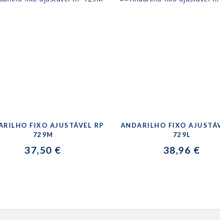
ARILHO FIXO AJUSTÁVEL RP
ANDARILHO FIXO AJUSTÁ
729M
729L
37,50 €
38,96 €