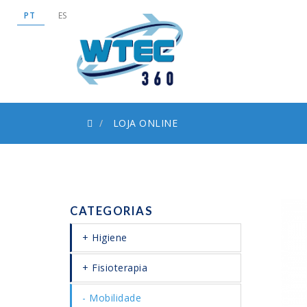
PT
ES
LOJA ONLINE
CATEGORIAS
Higiene
Fisioterapia
Mobilidade