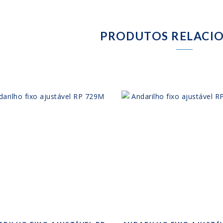
PRODUTOS RELACI