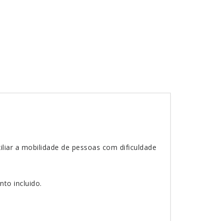
liar a mobilidade de pessoas com dificuldade
to incluido.