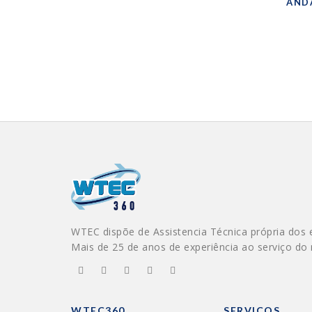
AND
WTEC dispõe de Assistencia Técnica própria dos 
Mais de 25 de anos de experiência ao serviço do
WTEC360
SERVIÇOS