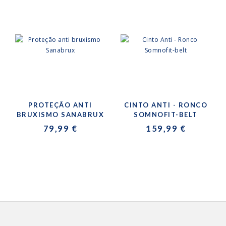
PROTEÇÃO ANTI
CINTO ANTI - RONCO
BRUXISMO SANABRUX
SOMNOFIT-BELT
79,99 €
159,99 €