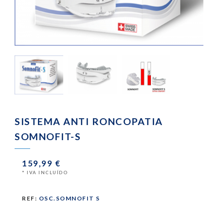
SISTEMA ANTI RONCOPATIA
SOMNOFIT-S
159,99 €
* IVA INCLUÍDO
REF:
OSC.SOMNOFIT S