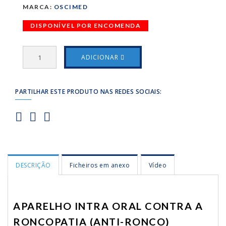
MARCA:
OSCIMED
DISPONÍVEL POR ENCOMENDA
ADICIONAR
PARTILHAR ESTE PRODUTO NAS REDES SOCIAIS:
DESCRIÇÃO
Ficheiros em anexo
Vídeo
APARELHO INTRA ORAL CONTRA A
RONCOPATIA (ANTI-RONCO)