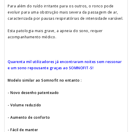
Para além do ruído irritante para os outros, o ronco pode
evoluir para uma obstrução mais severa da passagem de ar,
caracterizada por pausas respiratórias de intensidade variável.
Esta patologia mais grave, a apneia do sono, requer
acompanhamento médico.
Quarenta mil utilizadores já encontraram noites sem ressonar
e um sono repousante graças ao SOMNOFIT-S!
Modelo similar ao Somnofit no entanto :
- Novo desenho patenteado
- Volume reduzido
- Aumento de conforto
- Fácil de manter