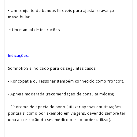
• Um conjunto de bandas flexíveis para ajustar o avanço
mandibular.
• Um manual de instruções.
Indicações:
Somnofit-S é indicado para os seguintes casos:
- Roncopatia ou ressonar (também conhecido como "ronco").
- Apneia moderada (recomendação de consulta médica).
- Síndrome de apneia do sono (utilizar apenas em situações
pontuais, como por exemplo em viagens, devendo sempre ter
uma autorização do seu médico para o poder utilizar).