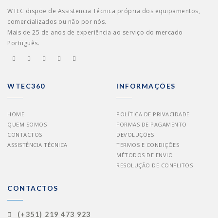
WTEC dispõe de Assistencia Técnica própria dos equipamentos,
comercializados ou não por nós.
Mais de 25 de anos de experiência ao serviço do mercado
Português.
WTEC360
INFORMAÇÕES
HOME
POLÍTICA DE PRIVACIDADE
QUEM SOMOS
FORMAS DE PAGAMENTO
CONTACTOS
DEVOLUÇÕES
ASSISTÊNCIA TÉCNICA
TERMOS E CONDIÇÕES
MÉTODOS DE ENVIO
RESOLUÇÃO DE CONFLITOS
CONTACTOS
(+351) 219 473 923