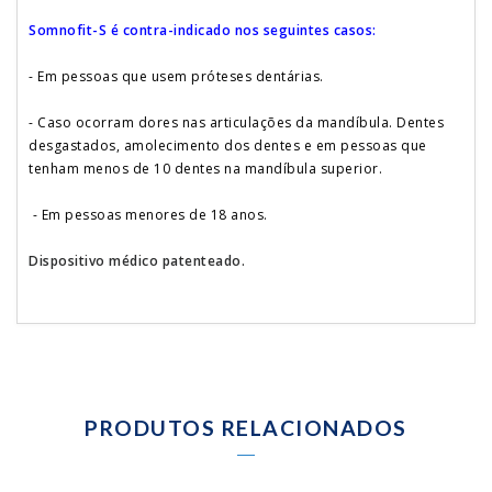
Somnofit-S é contra-indicado nos seguintes casos:
- Em pessoas que usem próteses dentárias.
- Caso ocorram dores nas articulações da mandíbula. Dentes
desgastados, amolecimento dos dentes e em pessoas que
tenham menos de 10 dentes na mandíbula superior.
- Em pessoas menores de 18 anos.
Dispositivo médico patenteado.
PRODUTOS RELACIONADOS