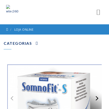
LOJA ONLINE
CATEGORIAS