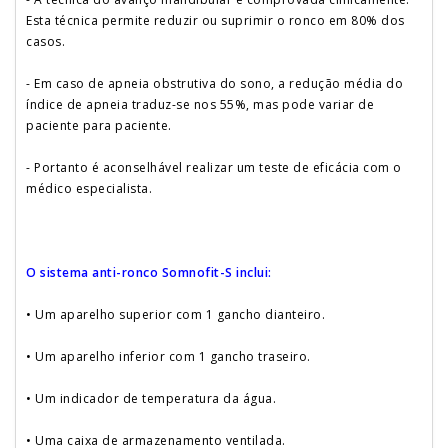
Esta técnica permite reduzir ou suprimir o ronco em 80% dos
casos.
- Em caso de apneia obstrutiva do sono, a redução média do
índice de apneia traduz-se nos 55%, mas pode variar de
paciente para paciente.
- Portanto é aconselhável realizar um teste de eficácia com o
médico especialista.
O sistema anti-ronco Somnofit-S inclui:
• Um aparelho superior com 1 gancho dianteiro.
• Um aparelho inferior com 1 gancho traseiro.
• Um indicador de temperatura da água.
• Uma caixa de armazenamento ventilada.