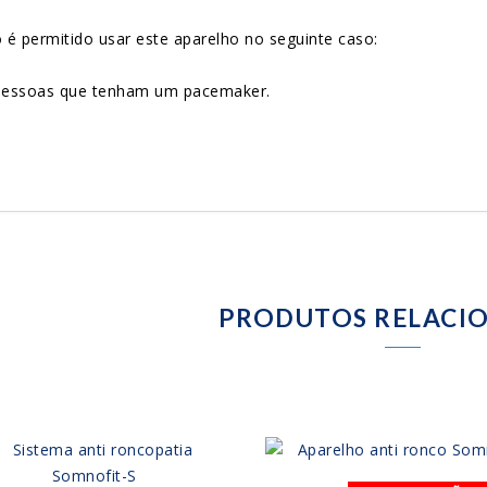
 é permitido usar este aparelho no seguinte caso:
essoas que tenham um pacemaker.
PRODUTOS RELACI