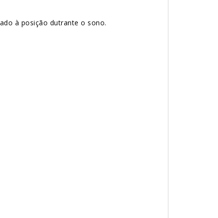
nado à posição dutrante o sono.