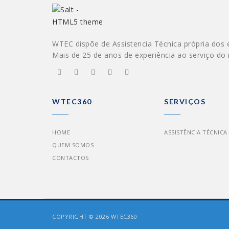
WTEC dispõe de Assistencia Técnica própria dos 
Mais de 25 de anos de experiência ao serviço do
WTEC360
SERVIÇOS
HOME
ASSISTÊNCIA TÉCNICA
QUEM SOMOS
CONTACTOS
COPYRIGHT © 2026 WTEC360