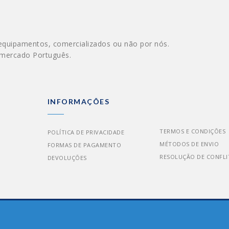
equipamentos, comercializados ou não por nós.
 mercado Português.
INFORMAÇÕES
TERMOS E CONDIÇÕES
POLÍTICA DE PRIVACIDADE
MÉTODOS DE ENVIO
FORMAS DE PAGAMENTO
RESOLUÇÃO DE CONFLI
DEVOLUÇÕES