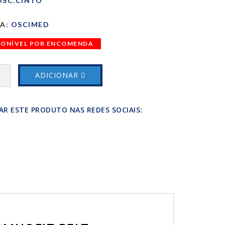
SC.CINTO
A:
OSCIMED
PONÍVEL POR ENCOMENDA
ADICIONAR
AR ESTE PRODUTO NAS REDES SOCIAIS: