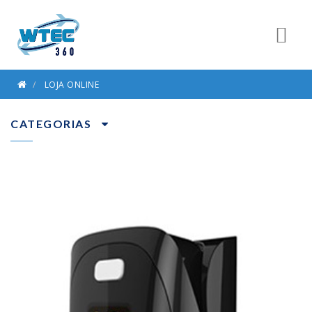
LOJA ONLINE
CATEGORIAS