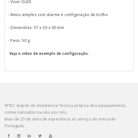
- Visor OLED
- Menu simples com alarme e configuração de brilho
- Dimensões: 57 x 30 x 30 mm
- Peso: 50 g
Veja o video de exemplo de configuração.
WTEC dispõe de Assistencia Técnica própria dos equipamentos,
comercializados ou não por nós.
Mais de 25 de anos de experiência ao serviço do mercado
Português.