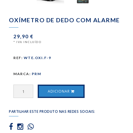
OXÍMETRO DE DEDO COM ALARME
29,90 €
* IVA INCLUÍDO
REF:
WTE.OXI.F-9
MARCA:
PRM
ADICIONAR
PARTILHAR ESTE PRODUTO NAS REDES SOCIAIS: