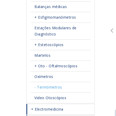
Balanças médicas
Esfigmomanómetros
Estações Modulares de
Diagnóstico
Estetoscópios
Martelos
Oto - Oftalmoscópios
Oxímetros
Termómetros
Video Otoscópios
Electromedicina