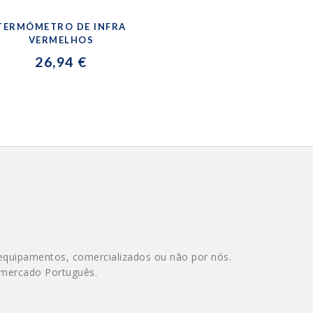
TERMÓMETRO DE INFRA
VERMELHOS
26,94 €
equipamentos, comercializados ou não por nós.
 mercado Português.