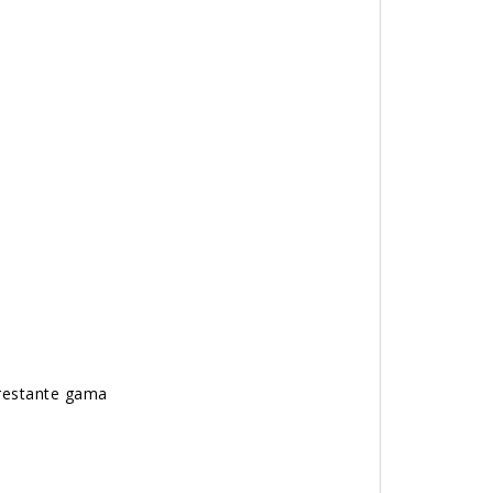
stante gama