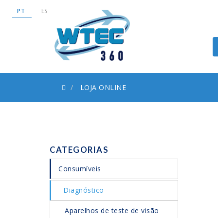
PT
ES
LOJA ONLINE
CATEGORIAS
Consumíveis
Diagnóstico
Aparelhos de teste de visão