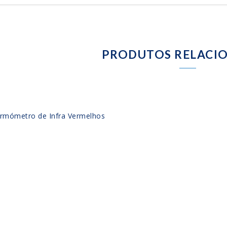
PRODUTOS RELACI