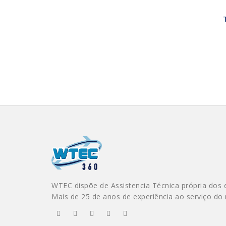
WTEC dispõe de Assistencia Técnica própria dos 
Mais de 25 de anos de experiência ao serviço do