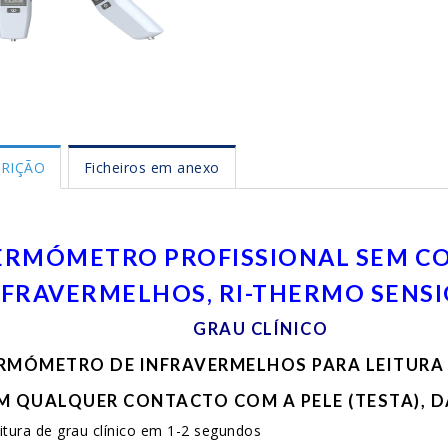
RIÇÃO
Ficheiros em anexo
ERMÓMETRO PROFISSIONAL SEM C
NFRAVERMELHOS, RI-THERMO SENS
GRAU CLÍNICO
RMÓMETRO DE INFRAVERMELHOS PARA LEITURA
M QUALQUER CONTACTO COM A PELE (TESTA), D
eitura de grau clínico em 1-2 segundos