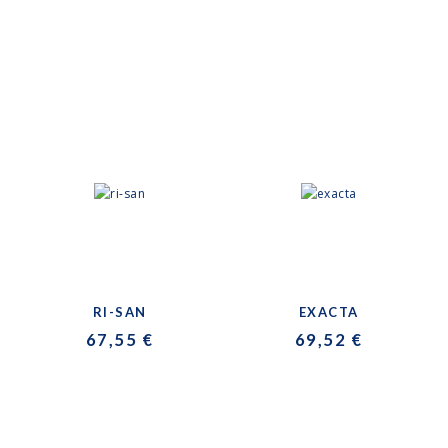
RI-SAN
EXACTA
67,55 €
69,52 €