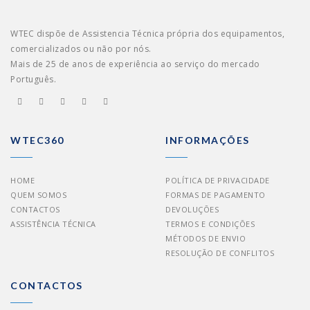
WTEC dispõe de Assistencia Técnica própria dos equipamentos,
comercializados ou não por nós.
Mais de 25 de anos de experiência ao serviço do mercado
Português.
WTEC360
INFORMAÇÕES
HOME
POLÍTICA DE PRIVACIDADE
QUEM SOMOS
FORMAS DE PAGAMENTO
CONTACTOS
DEVOLUÇÕES
ASSISTÊNCIA TÉCNICA
TERMOS E CONDIÇÕES
MÉTODOS DE ENVIO
RESOLUÇÃO DE CONFLITOS
CONTACTOS