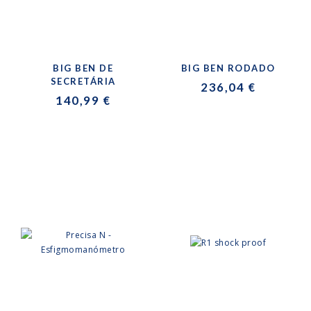
BIG BEN DE
BIG BEN RODADO
SECRETÁRIA
236,04 €
140,99 €