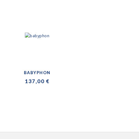
BABYPHON
137,00 €