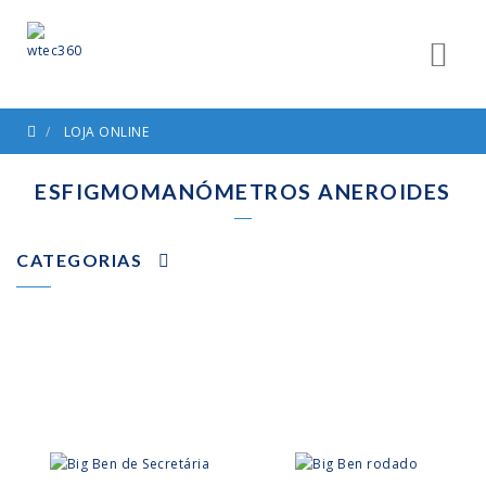
LOJA ONLINE
ESFIGMOMANÓMETROS ANEROIDES
CATEGORIAS