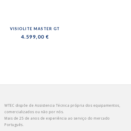
VISIOLITE MASTER GT
4.599,00 €
WTEC dispõe de Assistencia Técnica própria dos equipamentos,
comercializados ou não por nós.
Mais de 25 de anos de experiência ao serviço do mercado
Português.