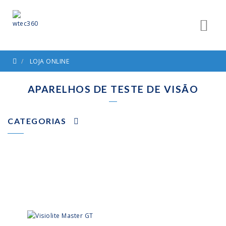
LOJA ONLINE
APARELHOS DE TESTE DE VISÃO
CATEGORIAS