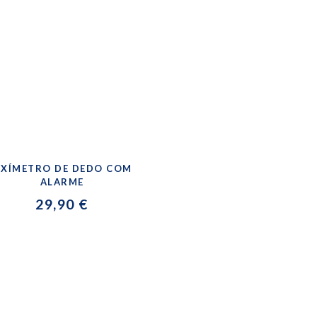
XÍMETRO DE DEDO COM
ALARME
29,90 €