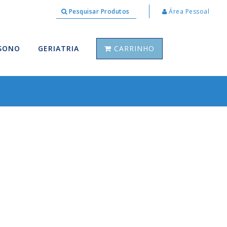
Pesquisar Produtos
Área Pessoal
 SONO
GERIATRIA
CARRINHO