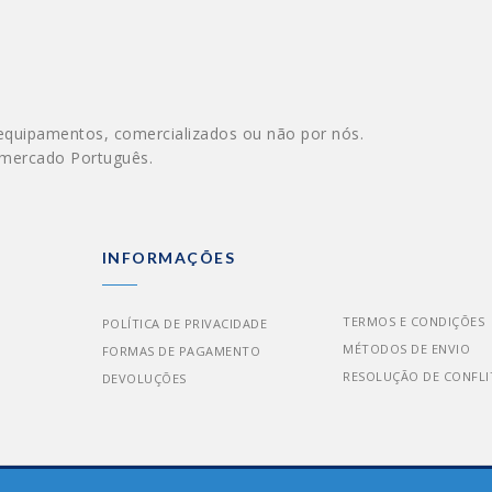
equipamentos, comercializados ou não por nós.
 mercado Português.
INFORMAÇÕES
TERMOS E CONDIÇÕES
POLÍTICA DE PRIVACIDADE
MÉTODOS DE ENVIO
FORMAS DE PAGAMENTO
RESOLUÇÃO DE CONFLI
DEVOLUÇÕES