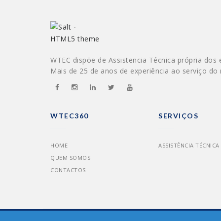
WTEC dispõe de Assistencia Técnica própria dos 
Mais de 25 de anos de experiência ao serviço do
WTEC360
SERVIÇOS
HOME
ASSISTÊNCIA TÉCNICA
QUEM SOMOS
CONTACTOS