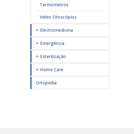
Termómetros
Video Otoscópios
Electromedicina
Emergência
Esterilização
Home Care
Ortopedia