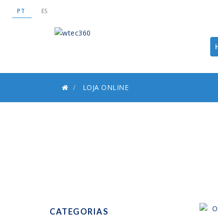
PT
ES
LOJA ONLINE
CATEGORIAS