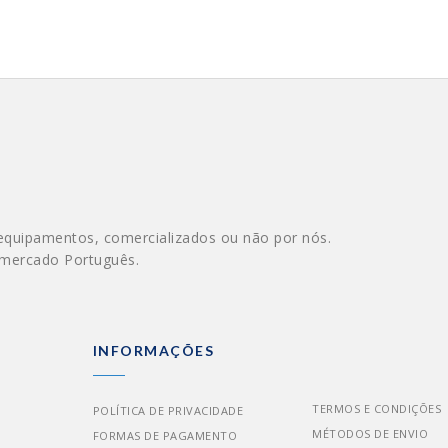
equipamentos, comercializados ou não por nós.
 mercado Português.
INFORMAÇÕES
TERMOS E CONDIÇÕES
POLÍTICA DE PRIVACIDADE
MÉTODOS DE ENVIO
FORMAS DE PAGAMENTO