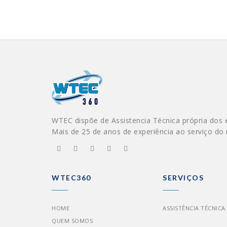
WTEC dispõe de Assistencia Técnica própria dos 
Mais de 25 de anos de experiência ao serviço do
WTEC360
SERVIÇOS
HOME
ASSISTÊNCIA TÉCNICA
QUEM SOMOS