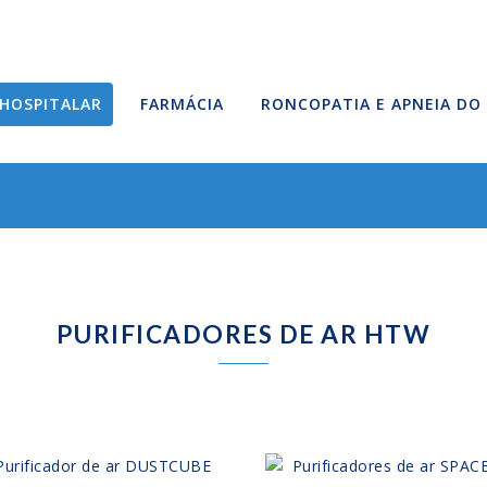
HOSPITALAR
FARMÁCIA
RONCOPATIA E APNEIA DO
PURIFICADORES DE AR HTW