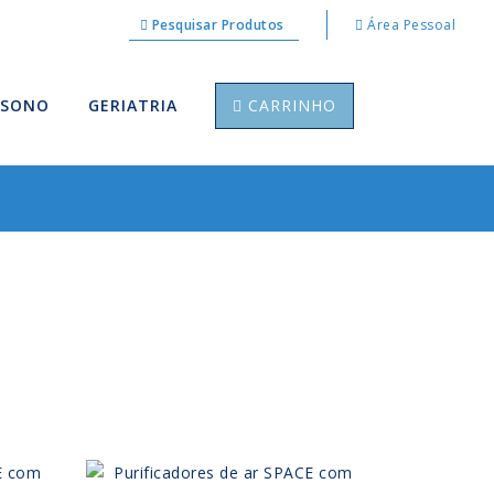
Pesquisar Produtos
Área Pessoal
 SONO
GERIATRIA
CARRINHO