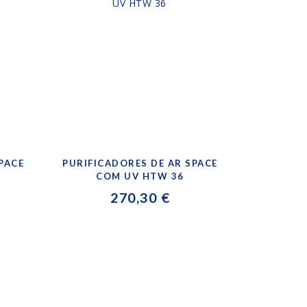
PACE
PURIFICADORES DE AR SPACE
COM UV HTW 36
270,30 €