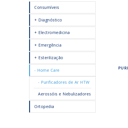
Consumíveis
Diagnóstico
Electromedicina
Emergência
Esterilização
PUR
Home Care
Purificadores de Ar HTW
Aerossóis e Nebulizadores
Ortopedia