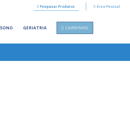
Pesquisar Produtos
Área Pessoal
 SONO
GERIATRIA
CARRINHO