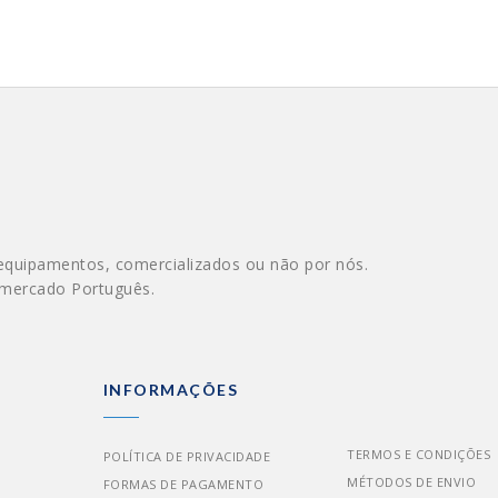
equipamentos, comercializados ou não por nós.
 mercado Português.
INFORMAÇÕES
TERMOS E CONDIÇÕES
POLÍTICA DE PRIVACIDADE
MÉTODOS DE ENVIO
FORMAS DE PAGAMENTO