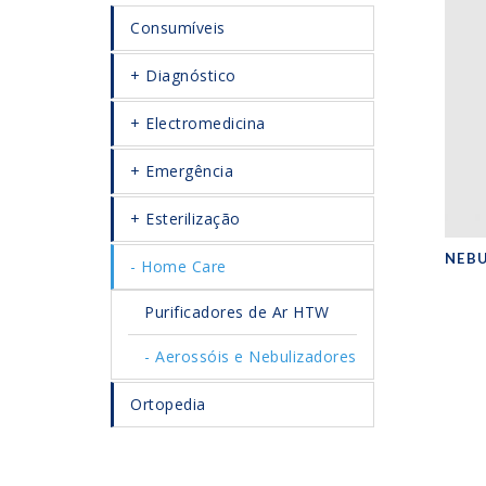
Consumíveis
Diagnóstico
Electromedicina
Emergência
Esterilização
NEBU
Home Care
Purificadores de Ar HTW
Aerossóis e Nebulizadores
Ortopedia