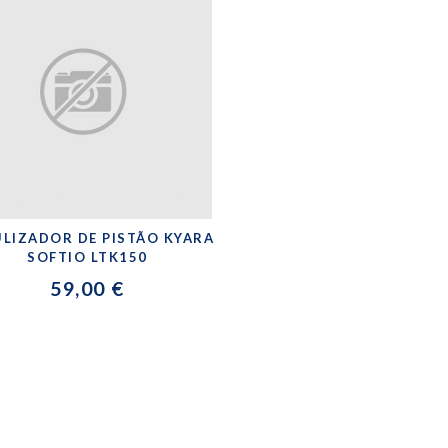
LIZADOR DE PISTÃO KYARA
SOFTIO LTK150
59,00 €