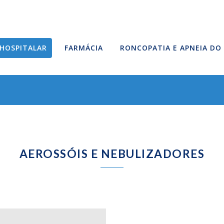
HOSPITALAR
FARMÁCIA
RONCOPATIA E APNEIA DO
AEROSSÓIS E NEBULIZADORES