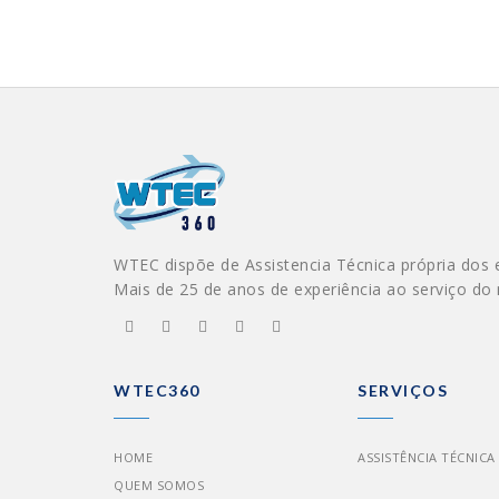
WTEC dispõe de Assistencia Técnica própria dos 
Mais de 25 de anos de experiência ao serviço do
WTEC360
SERVIÇOS
HOME
ASSISTÊNCIA TÉCNICA
QUEM SOMOS