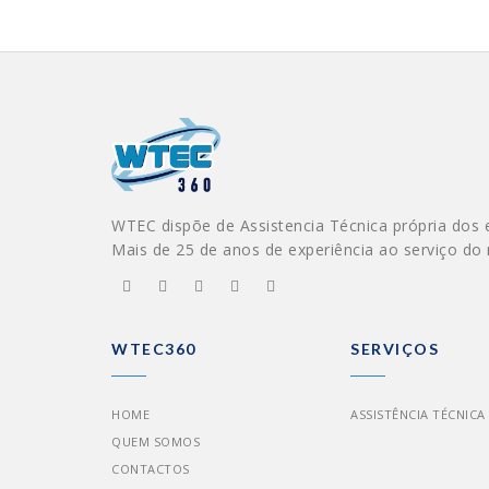
WTEC dispõe de Assistencia Técnica própria dos 
Mais de 25 de anos de experiência ao serviço do
WTEC360
SERVIÇOS
HOME
ASSISTÊNCIA TÉCNICA
QUEM SOMOS
CONTACTOS