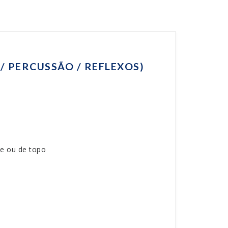
/ PERCUSSÃO / REFLEXOS)
te ou de topo