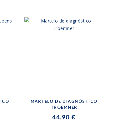
TICO
MARTELO DE DIAGNÓSTICO
TROEMNER
44,90 €