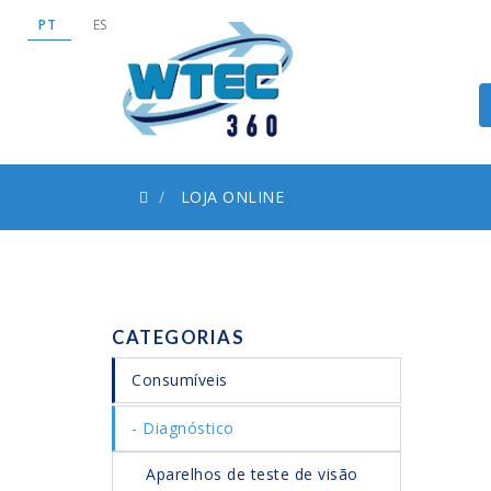
PT
ES
LOJA ONLINE
CATEGORIAS
Consumíveis
Diagnóstico
Aparelhos de teste de visão