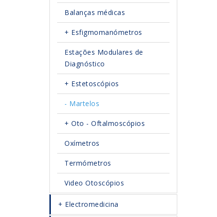
Balanças médicas
Esfigmomanómetros
Estações Modulares de
Diagnóstico
Estetoscópios
Martelos
Oto - Oftalmoscópios
Oxímetros
Termómetros
Video Otoscópios
Electromedicina