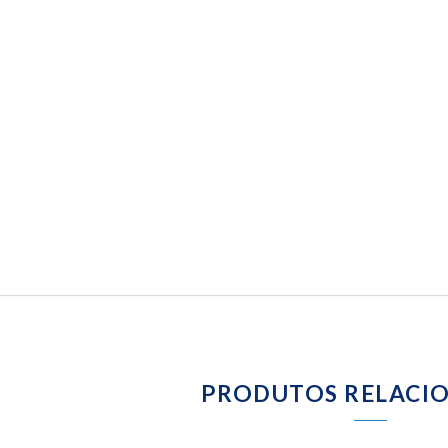
PRODUTOS RELACI