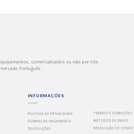
equipamentos, comercializados ou não por nós.
 mercado Português.
INFORMAÇÕES
TERMOS E CONDIÇÕES
POLÍTICA DE PRIVACIDADE
MÉTODOS DE ENVIO
FORMAS DE PAGAMENTO
RESOLUÇÃO DE CONFLI
DEVOLUÇÕES