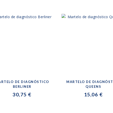
ARTELO DE DIAGNÓSTICO
MARTELO DE DIAGNÓS
BERLINER
QUEENS
30,75 €
15,06 €